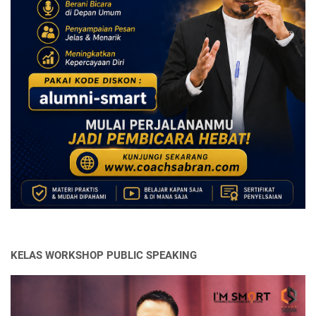
KELAS WORKSHOP PUBLIC SPEAKING