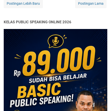
Postingan Lebih Baru
Postingan Lama
KELAS PUBLIC SPEAKING ONLINE 2026