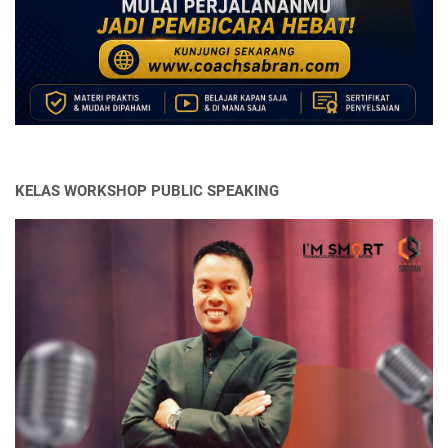
KELAS WORKSHOP PUBLIC SPEAKING