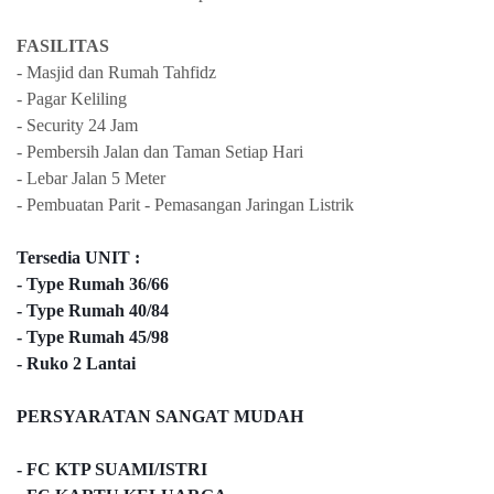
FASILITAS
- Masjid dan Rumah Tahfidz
- Pagar Keliling
- Security 24 Jam
- Pembersih Jalan dan Taman Setiap Hari
- Lebar Jalan 5 Meter
- Pembuatan Parit - Pemasangan Jaringan Listrik
Tersedia UNIT :
- Type Rumah 36/66 
- Type Rumah 40/84 
- Type Rumah 45/98
- Ruko 2 Lantai
PERSYARATAN SANGAT MUDAH
- FC KTP SUAMI/ISTRI