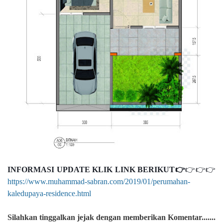
INFORMASI UPDATE KLIK LINK BERIKUT👉
👉👉👉
https://www.muhammad-sabran.com/2019/01/perumahan-
kaledupaya-residence.html
Silahkan
tinggalkan jejak dengan memberikan Komentar.......