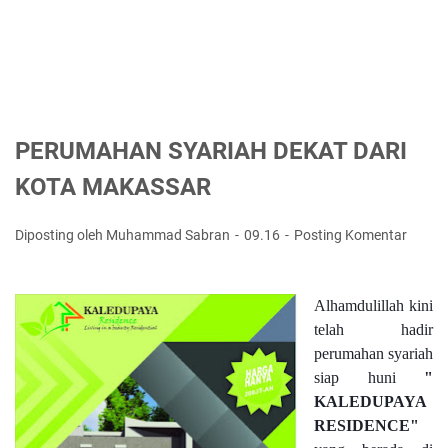
PERUMAHAN SYARIAH DEKAT DARI
KOTA MAKASSAR
Diposting oleh Muhammad Sabran
09.16
Posting Komentar
Alhamdulillah kini 
telah hadir 
perumahan syariah 
siap huni
 " 
KALEDUPAYA 
RESIDENCE"