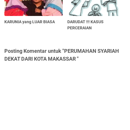
KARUNIA yang LUAR BIASA
DARUDAT !!! KASUS
PERCERAIAN
Posting Komentar untuk "PERUMAHAN SYARIAH
DEKAT DARI KOTA MAKASSAR "