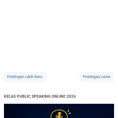
Postingan Lebih Baru
Postingan Lama
KELAS PUBLIC SPEAKING ONLINE 2026