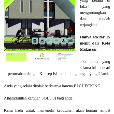
yang berada di 
lokasi yang 
menguntungkan 
dan mudah 
terjangkau.
Hanya sekitar 15 
menit dari Kota 
Makassar
Jika anda yang 
selama ini mencari 
perumahan dengan Konsep Islami dan lingkungan yang Islami.
Anda yang selalu ditolak berkasnya karena BI CHECKING.
Alhamdulillah kamilah SOLUSI bagi anda.....
Kami hadir untuk memenuhi kebutuhan akan hunian tempat 