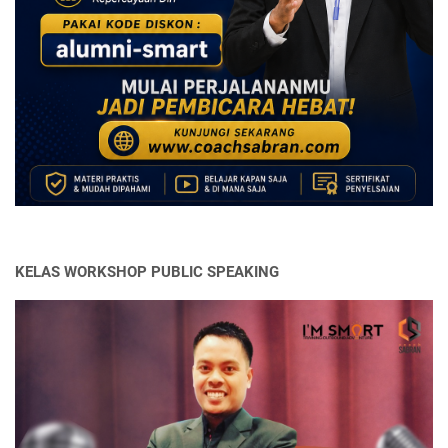
KELAS WORKSHOP PUBLIC SPEAKING