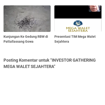
Kunjungan Ke Gedung RBW di
Presentasi TIM Mega Walet
Pattallassang Gowa
Sejahtera
Posting Komentar untuk "INVESTOR GATHERING
MEGA WALET SEJAHTERA"