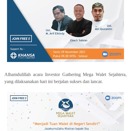
Alhamdulillah acara Investor Gathering Mega Walet Sejahtera,
yang dilaksanakan hari ini berjalan sukses dan lancar.