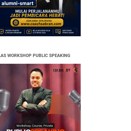
LAS WORKSHOP PUBLIC SPEAKING