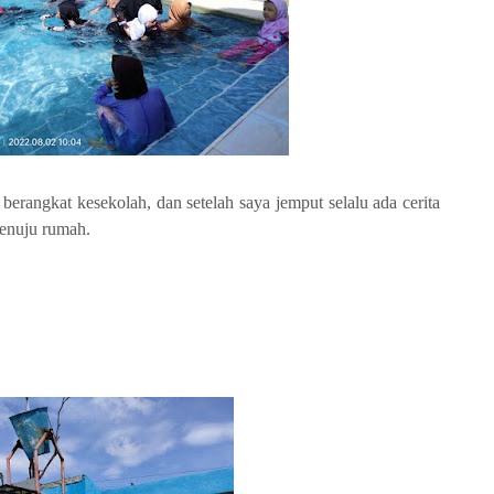
 berangkat kesekolah, dan setelah saya jemput selalu ada cerita
menuju rumah.