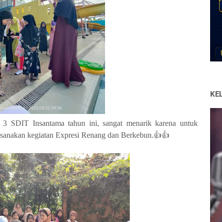
KE
 3 SDIT Insantama tahun ini, sangat menarik karena untuk
aksanakan kegiatan Expresi Renang dan Berkebun.👍👍