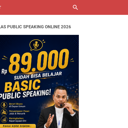
T
LAS PUBLIC SPEAKING ONLINE 2026