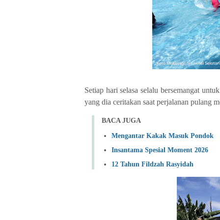
Setiap hari selasa selalu bersemangat untuk
yang dia ceritakan saat perjalanan pulang 
BACA JUGA
Mengantar Kakak Masuk Pondok
Insantama Spesial Moment 2026
12 Tahun Fildzah Rasyidah