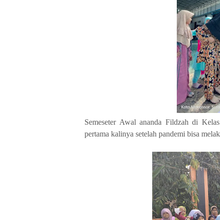
Semeseter Awal ananda Fildzah di Kelas
pertama kalinya setelah pandemi bisa mel