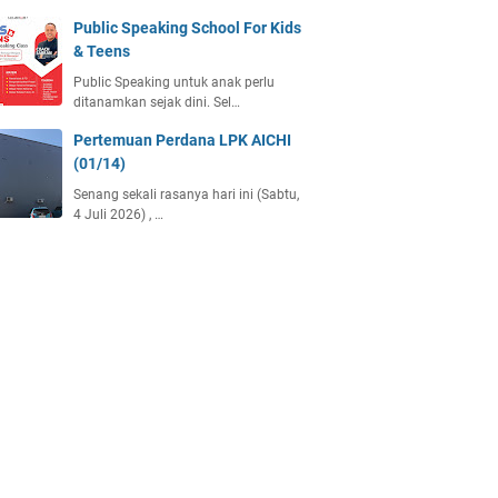
Public Speaking School For Kids
& Teens
Public Speaking untuk anak perlu
ditanamkan sejak dini. Sel…
Pertemuan Perdana LPK AICHI
(01/14)
Senang sekali rasanya hari ini (Sabtu,
4 Juli 2026) , …