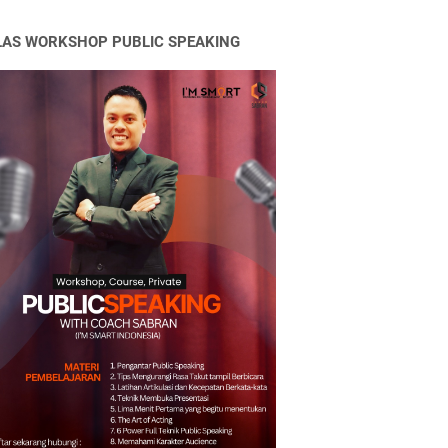
LAS WORKSHOP PUBLIC SPEAKING