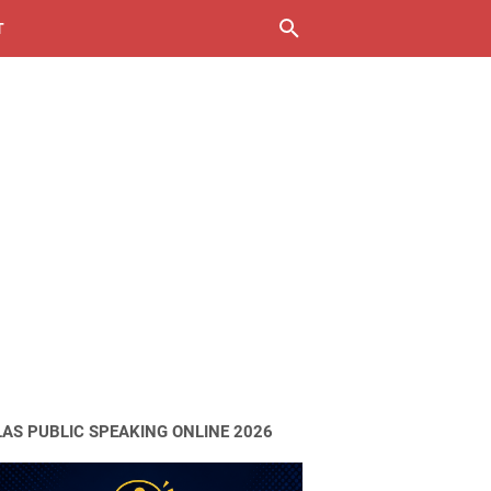
T
LAS PUBLIC SPEAKING ONLINE 2026