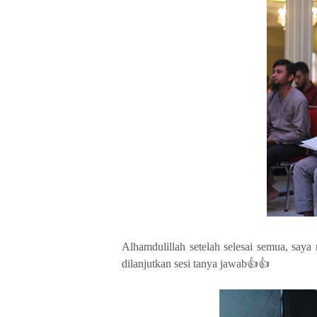
Alhamdulillah setelah selesai semua, saya
dilanjutkan sesi tanya jawab👍👍