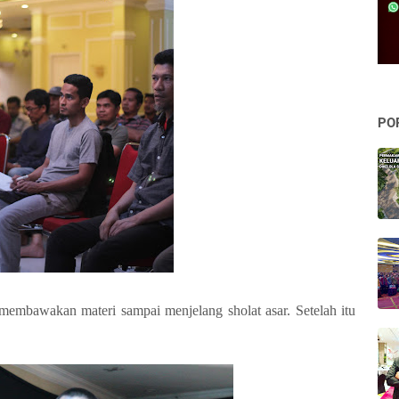
PO
 membawakan materi sampai menjelang sholat asar. Setelah itu