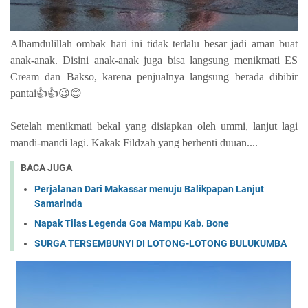
Alhamdulillah ombak hari ini tidak terlalu besar jadi aman buat
anak-anak.
Disini anak-anak juga bisa langsung menikmati ES
Cream dan Bakso, karena penjualnya langsung berada dibibir
pantai👍👍😉😊
Setelah menikmati bekal yang disiapkan oleh ummi, lanjut lagi
mandi-mandi lagi. Kakak Fildzah yang berhenti duuan....
BACA JUGA
Perjalanan Dari Makassar menuju Balikpapan Lanjut
Samarinda
Napak Tilas Legenda Goa Mampu Kab. Bone
SURGA TERSEMBUNYI DI LOTONG-LOTONG BULUKUMBA