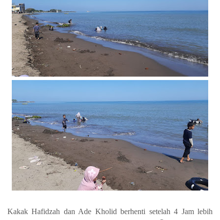
Kakak Hafidzah dan Ade Kholid berhenti setelah 4 Jam lebih