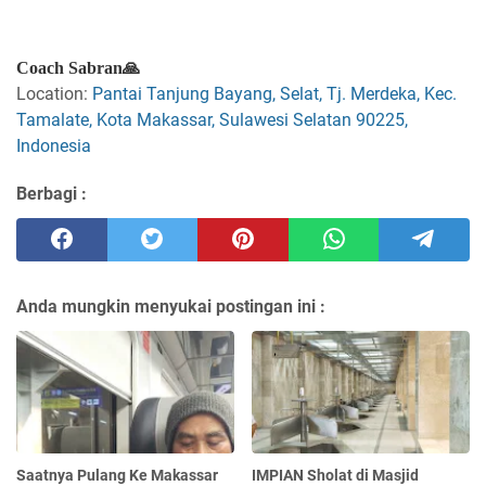
Coach Sabran🙏
Location:
Pantai Tanjung Bayang, Selat, Tj. Merdeka, Kec.
Tamalate, Kota Makassar, Sulawesi Selatan 90225,
Indonesia
Berbagi :
Anda mungkin menyukai postingan ini :
Saatnya Pulang Ke Makassar
IMPIAN Sholat di Masjid