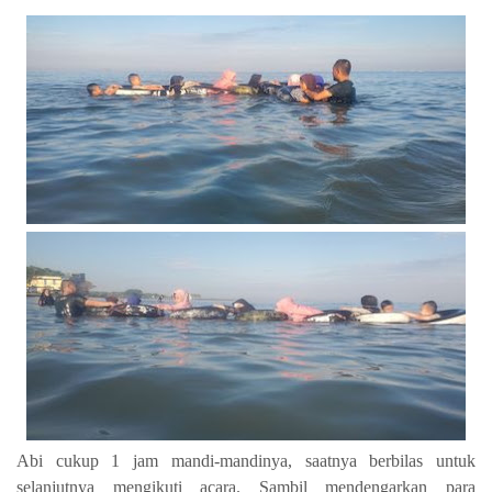
Abi cukup 1 jam mandi-mandinya, saatnya berbilas untuk
selanjutnya mengikuti acara. Sambil mendengarkan para