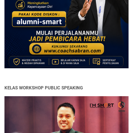
KELAS WORKSHOP PUBLIC SPEAKING