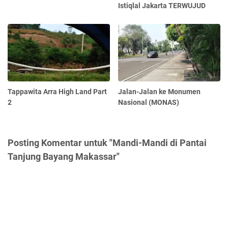
Istiqlal Jakarta TERWUJUD
Tappawita Arra High Land Part
Jalan-Jalan ke Monumen
2
Nasional (MONAS)
Posting Komentar untuk "Mandi-Mandi di Pantai
Tanjung Bayang Makassar"