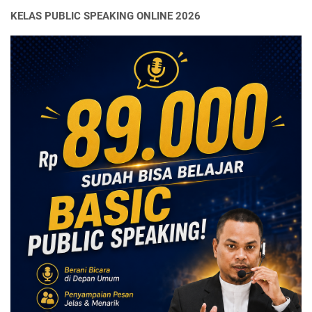
KELAS PUBLIC SPEAKING ONLINE 2026