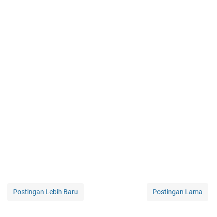
Postingan Lebih Baru
Postingan Lama