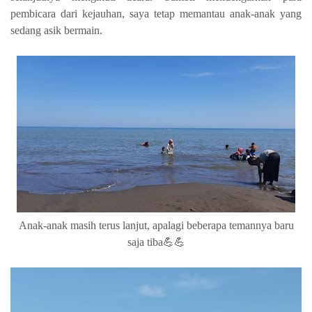
pembicara dari kejauhan, saya tetap memantau anak-anak yang
sedang asik bermain.
Anak-anak masih terus lanjut, apalagi beberapa temannya baru
saja tiba💪💪