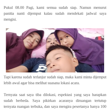
Pukul 08.00 Pagi, kami semua sudah siap. Namun menurut
panitia nanti dijemput kalau sudah mendekati jadwal saya
mengisi.
Tapi karena sudah terlanjur sudah siap, maka kami minta dijemput
lebih awal agar bisa melihat suasana lokasi acara.
Ternyata saat saya tiba dilokasi, espektasi yang saya harapkan
sudah berbeda. Saya pikirkan acaranya diruangan tertutup
ternyata ruangan terbuka, dan saya mengira pesertanya hanya 100