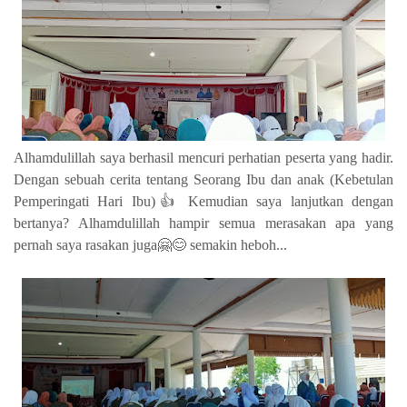
Alhamdulillah saya berhasil mencuri perhatian peserta yang hadir.
Dengan sebuah cerita tentang Seorang Ibu dan anak (Kebetulan
Pemperingati Hari Ibu)👍 Kemudian saya lanjutkan dengan
bertanya? Alhamdulillah hampir semua merasakan apa yang
pernah saya rasakan juga🤗😊 semakin heboh...