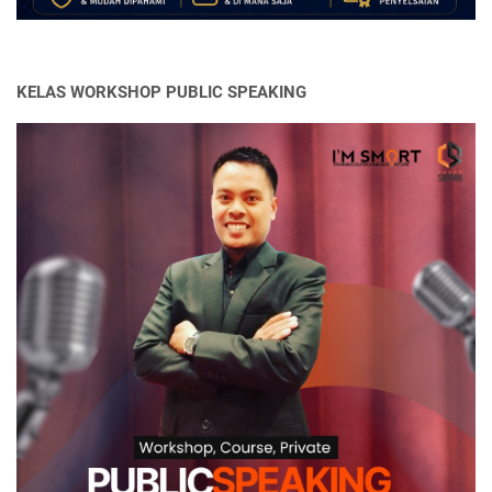
KELAS WORKSHOP PUBLIC SPEAKING