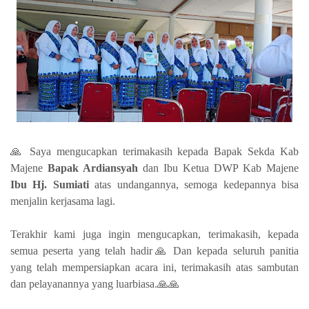
🙏 Saya mengucapkan terimakasih kepada Bapak Sekda Kab
Majene
Bapak Ardiansyah
dan Ibu Ketua DWP Kab Majene
Ibu Hj. Sumiati
atas undangannya, semoga kedepannya bisa
menjalin kerjasama lagi.
Terakhir kami juga ingin mengucapkan, terimakasih, kepada
semua peserta yang telah hadir🙏 Dan kepada seluruh panitia
yang telah mempersiapkan acara ini, terimakasih atas sambutan
dan pelayanannya yang luarbiasa.🙏🙏