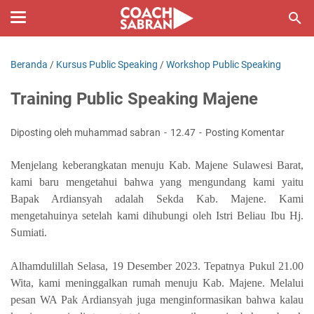
Beranda
/
Kursus Public Speaking
/
Workshop Public Speaking
Training Public Speaking Majene
Diposting oleh muhammad sabran
12.47
Posting Komentar
Menjelang keberangkatan menuju Kab. Majene Sulawesi Barat,
kami baru mengetahui bahwa yang mengundang kami yaitu
Bapak Ardiansyah adalah Sekda Kab. Majene. Kami
mengetahuinya setelah kami dihubungi oleh Istri Beliau Ibu Hj.
Sumiati.
Alhamdulillah Selasa, 19 Desember 2023. Tepatnya Pukul 21.00
Wita, kami meninggalkan rumah menuju Kab. Majene. Melalui
pesan WA Pak Ardiansyah juga menginformasikan bahwa kalau