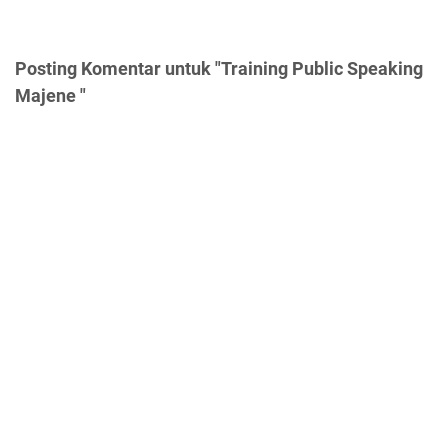
Posting Komentar untuk "Training Public Speaking
Majene "