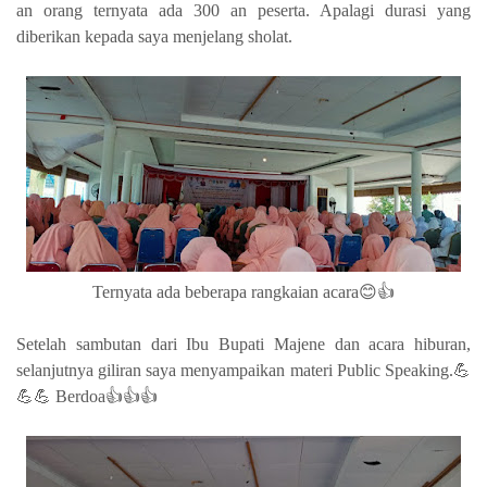
an orang ternyata ada 300 an peserta. Apalagi durasi yang
diberikan kepada saya menjelang sholat.
Ternyata ada beberapa rangkaian acara😊👍
Setelah sambutan dari Ibu Bupati Majene dan acara hiburan,
selanjutnya giliran saya menyampaikan materi Public Speaking.💪
💪💪 Berdoa👍👍👍