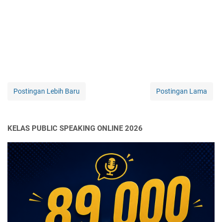
Postingan Lebih Baru
Postingan Lama
KELAS PUBLIC SPEAKING ONLINE 2026