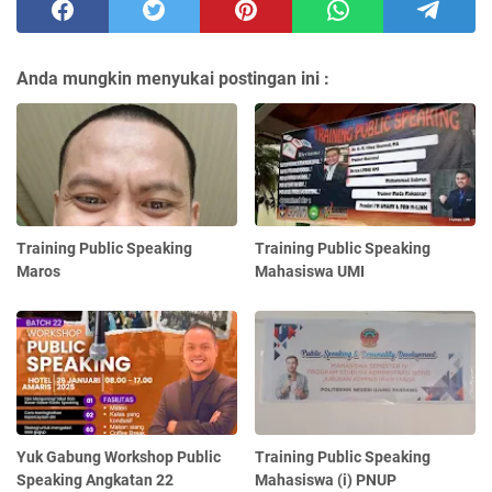
Anda mungkin menyukai postingan ini :
Training Public Speaking
Training Public Speaking
Maros
Mahasiswa UMI
Yuk Gabung Workshop Public
Training Public Speaking
Speaking Angkatan 22
Mahasiswa (i) PNUP