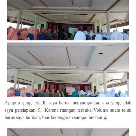
Apapun yang terjadi, saya harus menyampaikan apa yang telah
saya persiapkan.💪 Karena ruangan terbuka Volume suara tentu
harus saya tambah, biar kedengaran sampai belakang.