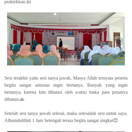
praktekkan.👍
Sesi terakhir yaitu sesi tanya jawab, Masya Allah ternyata peserta
begitu sangat antusias ingin bertanya. Banyak yang ingin
bertanya, karena kita dibatasi oleh waktu maka para penanya
dibatasi.🙏
Setelah sesi tanya jawab selesai, maka selesailah sesi untuk saya.
Alhamdulillah 1 Jam Setengah terasa begitu sangat singkat😊