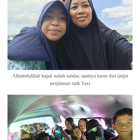
Alhamdulillah kapal sudah sandar, saatnya turun dan lanjut
perjalanan naik Taxi