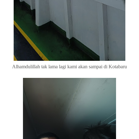
Alhamdulillah tak lama lagi kami akan sampai di Kotabaru