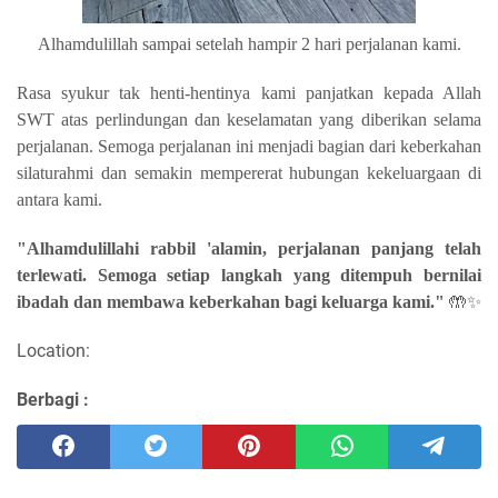
Alhamdulillah sampai setelah hampir 2 hari perjalanan kami.
Rasa syukur tak henti-hentinya kami panjatkan kepada Allah
SWT atas perlindungan dan keselamatan yang diberikan selama
perjalanan. Semoga perjalanan ini menjadi bagian dari keberkahan
silaturahmi dan semakin mempererat hubungan kekeluargaan di
antara kami.
"Alhamdulillahi rabbil 'alamin, perjalanan panjang telah
terlewati. Semoga setiap langkah yang ditempuh bernilai
ibadah dan membawa keberkahan bagi keluarga kami."
🤲✨
Location:
Berbagi :