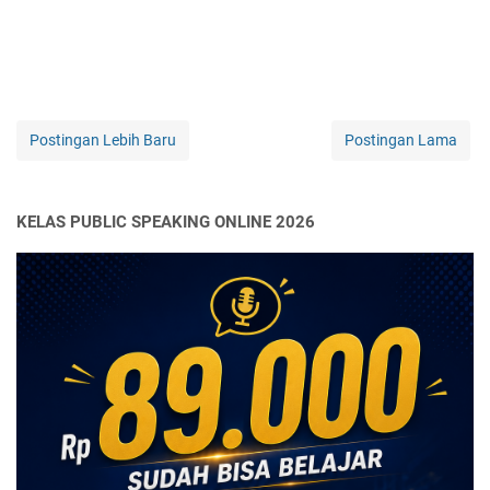
Postingan Lebih Baru
Postingan Lama
KELAS PUBLIC SPEAKING ONLINE 2026