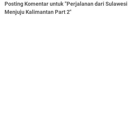
Posting Komentar untuk "Perjalanan dari Sulawesi
Menjuju Kalimantan Part 2"