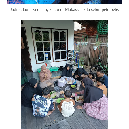
Jadi kalau taxi disini, kalau di Makassar kita sebut pete-pete.