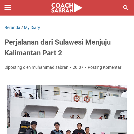
Beranda
/
My Diary
Perjalanan dari Sulawesi Menjuju
Kalimantan Part 2
Diposting oleh muhammad sabran
20.07
Posting Komentar