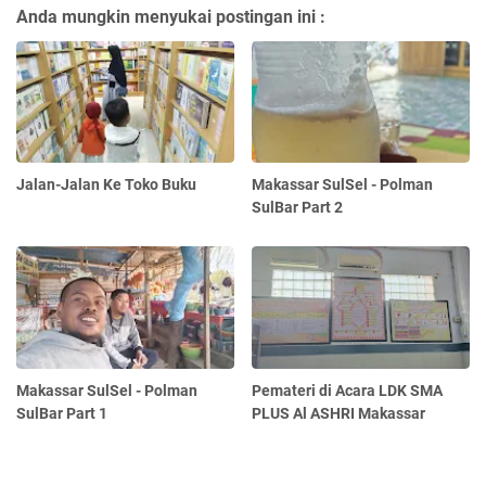
Anda mungkin menyukai postingan ini :
Jalan-Jalan Ke Toko Buku
Makassar SulSel - Polman
SulBar Part 2
Makassar SulSel - Polman
Pemateri di Acara LDK SMA
SulBar Part 1
PLUS Al ASHRI Makassar