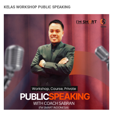
KELAS WORKSHOP PUBLIC SPEAKING