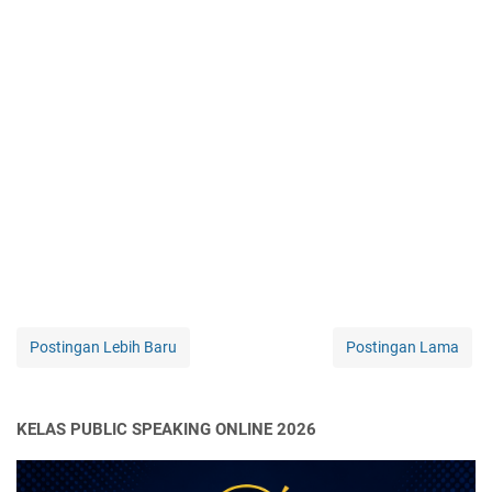
Postingan Lebih Baru
Postingan Lama
KELAS PUBLIC SPEAKING ONLINE 2026