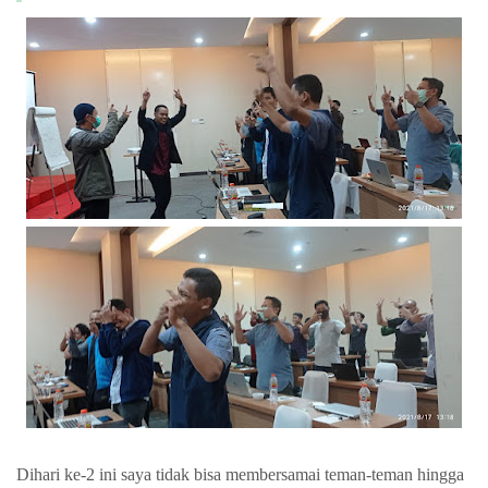
Dihari ke-2 ini saya tidak bisa membersamai teman-teman hingga