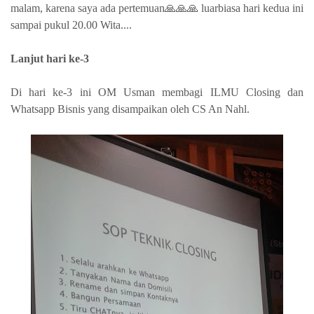
malam, karena saya ada pertemuan🙏🙏🙏 luarbiasa hari kedua ini
sampai pukul 20.00 Wita....
Lanjut hari ke-3
Di hari ke-3 ini OM Usman membagi ILMU Closing dan
Whatsapp Bisnis yang disampaikan oleh CS An Nahl.