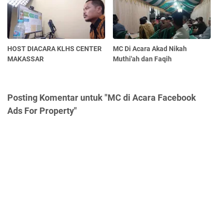
HOST DIACARA KLHS CENTER
MC Di Acara Akad Nikah
MAKASSAR
Muthi'ah dan Faqih
Posting Komentar untuk "MC di Acara Facebook
Ads For Property"