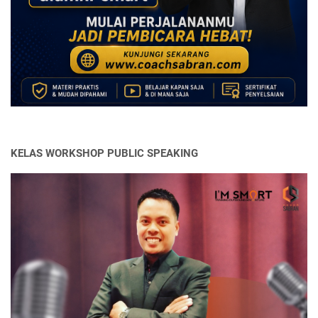
KELAS WORKSHOP PUBLIC SPEAKING