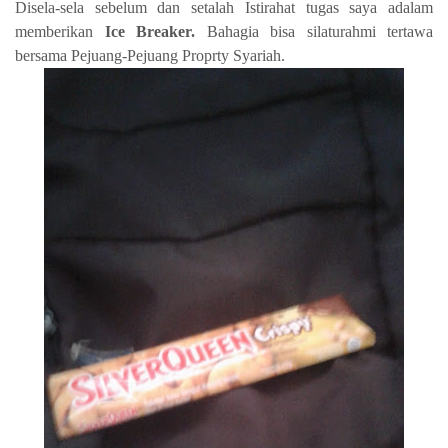
Disela-sela sebelum dan setalah Istirahat tugas saya adalam
memberikan
Ice Breaker.
Bahagia bisa silaturahmi tertawa
bersama Pejuang-Pejuang Proprty Syariah.