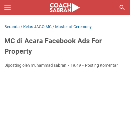
Beranda
/
Kelas JAGO MC
/
Master of Ceremony
MC di Acara Facebook Ads For
Property
Diposting oleh muhammad sabran
19.49
Posting Komentar