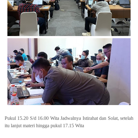
Pukul 15.20 S/d 16.00 Wita Jadwalnya Istirahat dan Solat, setelah
itu lanjut materi hingga pukul 17.15 Wita