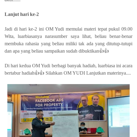
Lanjut hari ke-2
Jadi di hari ke-2 ini OM Yudi memulai materi tepat pukul 09.00
Wita, luarbiasanya narasumber saya lihat, beliau benar-benar
membuka rahasia yang beliau miliki tak ada yang ditutup-tutupi
dan apa yang beliau sampaikan sudah dibuktikan👍👍
Di hari kedua OM Yudi berbagi banyak hadiah, luarbiasa ini acara
bertabur hadiah👍👍 Silahkan OM YUDI Lanjutkan materinya....