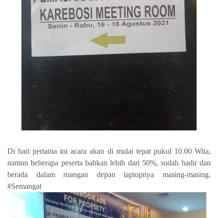
Di hari pertama ini acara akan di mulai tepat pukul 10.00 Wita,
namun beberapa peserta bahkan lebih dari 50%, sudah hadir dan
berada dalam ruangan depan laptopnya masing-masing.
#Semangat