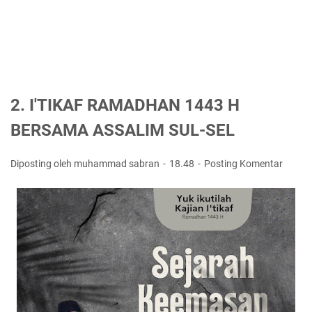
2. I'TIKAF RAMADHAN 1443 H
BERSAMA ASSALIM SUL-SEL
Diposting oleh muhammad sabran
18.48
Posting Komentar