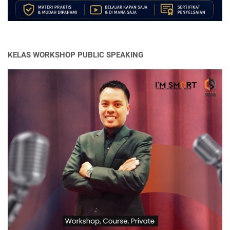
KELAS WORKSHOP PUBLIC SPEAKING