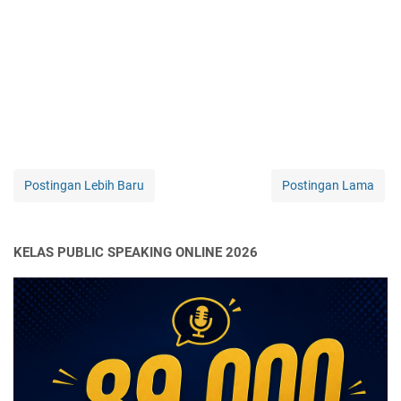
Postingan Lebih Baru
Postingan Lama
KELAS PUBLIC SPEAKING ONLINE 2026