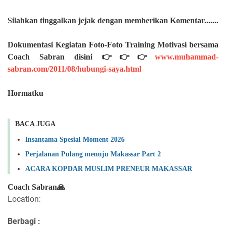
Silahkan
tinggalkan jejak dengan memberikan Komentar.......
Dokumentasi Kegiatan Foto-Foto Training Motivasi bersama
Coach Sabran disini 👉👉👉
www.muhammad-
sabran.com/2011/08/hubungi-saya.html
Hormatku
BACA JUGA
Insantama Spesial Moment 2026
Perjalanan Pulang menuju Makassar Part 2
ACARA KOPDAR MUSLIM PRENEUR MAKASSAR
Coach Sabran🙏
Location:
Berbagi :