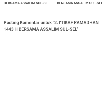
BERSAMA ASSALIM SUL-SEL
BERSAMA ASSALIM SUL-SEL
Posting Komentar untuk "2. I'TIKAF RAMADHAN
1443 H BERSAMA ASSALIM SUL-SEL"