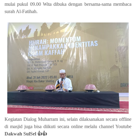
mulai pukul 09.00 Wita dibuka dengan bersama-sama membaca
surah Al-Fatihah.
Kegiatan Dialog Muharram ini, selain dilaksanakan secara offline
di masjid juga bisa diikuti secara online melalu channel Youtube
Dakwah SulSel 👍👍