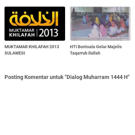
MUKTAMAR KHILAFAH 2013
HTI Bontoala Gelar Majelis
SULAWESI
Taqarrub Ilallah
Posting Komentar untuk "Dialog Muharram 1444 H"