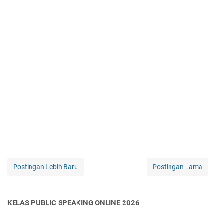
Postingan Lebih Baru
Postingan Lama
KELAS PUBLIC SPEAKING ONLINE 2026