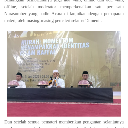
offline, setelah moderator memperkenalkan satu per satu
Narasumber yang hadir. Acara di lanjutkan dengan pemaparan
materi, oleh masing-masing pemateri selama 15 menit.
Dan setelah semua pemateri memberikan pengantar, selanjutnya