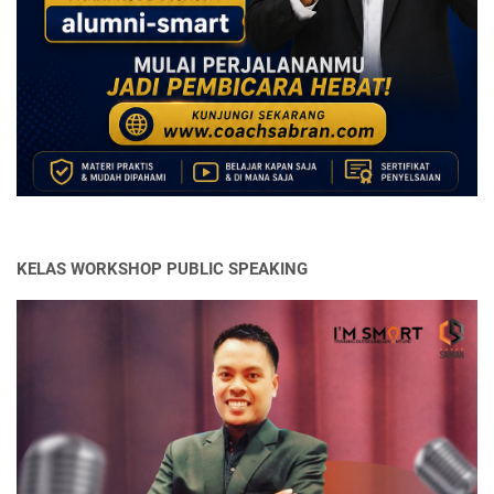
KELAS WORKSHOP PUBLIC SPEAKING