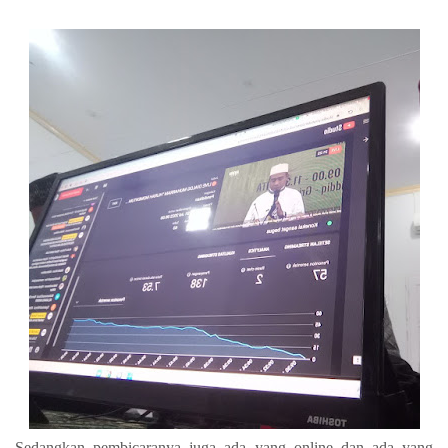
Sedangkan pembicaranya juga ada yang online dan ada yang