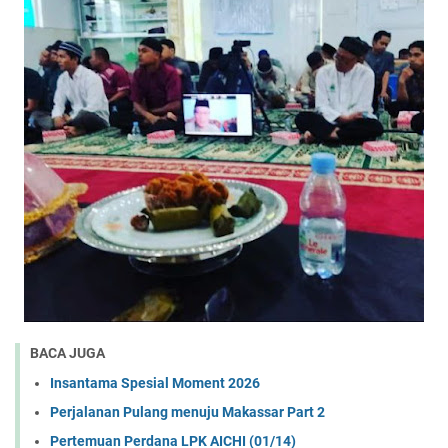
BACA JUGA
Insantama Spesial Moment 2026
Perjalanan Pulang menuju Makassar Part 2
Pertemuan Perdana LPK AICHI (01/14)