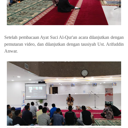
Setelah pembacaan Ayat Suci Al-Qur'an acara dilanjutkan dengan
pemutaran video, dan dilanjutkan dengan tausiyah Ust. Arifuddin
Anwar.