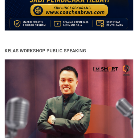
KELAS WORKSHOP PUBLIC SPEAKING