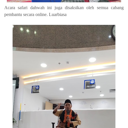
Acara safari dahwah ini juga disaksikan oleh semua cabang
pembantu secara online. Luarbiasa