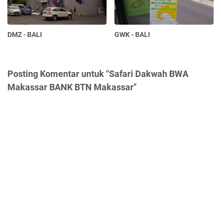
DMZ - BALI
GWK - BALI
Posting Komentar untuk "Safari Dakwah BWA
Makassar BANK BTN Makassar"