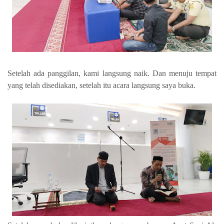
Setelah ada panggilan, kami langsung naik. Dan menuju tempat
yang telah disediakan, setelah itu acara langsung saya buka.