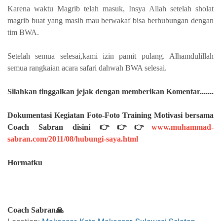
Karena waktu Magrib telah masuk, Insya Allah setelah sholat
magrib buat yang masih mau berwakaf bisa berhubungan dengan
tim BWA.
Setelah semua selesai,kami izin pamit pulang. Alhamdulillah
semua rangkaian acara safari dahwah BWA selesai.
Silahkan
tinggalkan jejak dengan memberikan Komentar.......
Dokumentasi Kegiatan Foto-Foto Training Motivasi bersama
Coach Sabran disini 👉👉👉
www.muhammad-
sabran.com/2011/08/hubungi-saya.html
Hormatku
Coach Sabran🙏