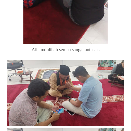
Alhamdulillah semua sangat antusias