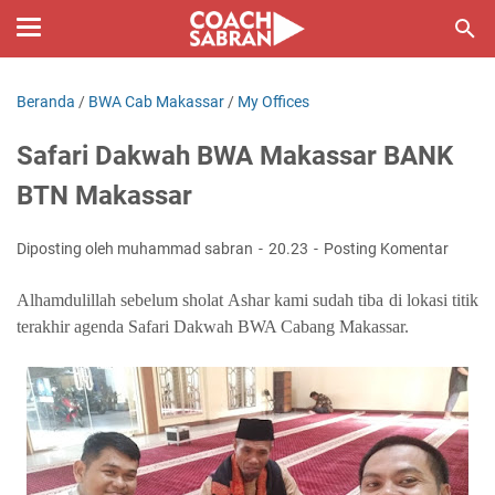
Beranda
/
BWA Cab Makassar
/
My Offices
Safari Dakwah BWA Makassar BANK
BTN Makassar
Diposting oleh muhammad sabran
20.23
Posting Komentar
Alhamdulillah sebelum sholat Ashar kami sudah tiba di lokasi titik
terakhir agenda Safari Dakwah BWA Cabang Makassar.