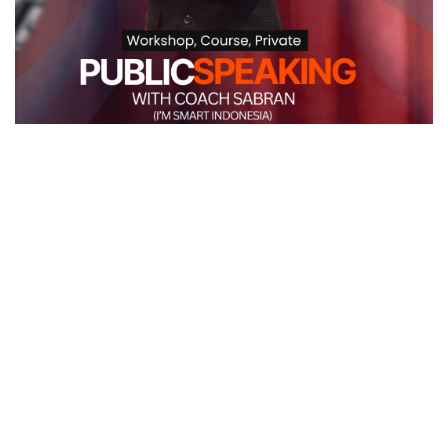
POPULAR POST