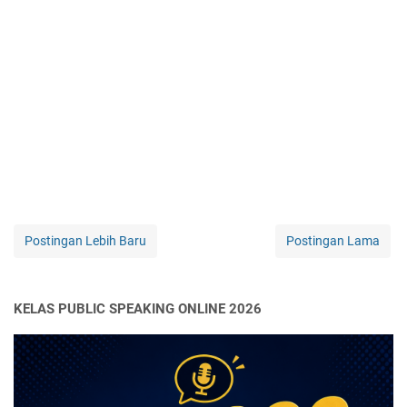
Postingan Lebih Baru
Postingan Lama
KELAS PUBLIC SPEAKING ONLINE 2026