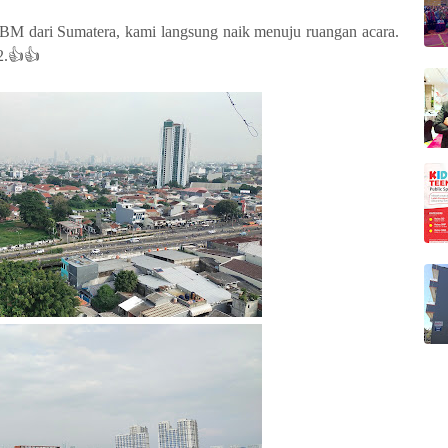
 BM dari Sumatera, kami langsung naik menuju ruangan acara.
12.👍👍