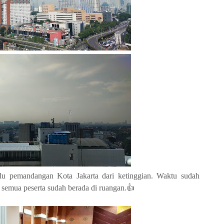
dulu pemandangan Kota Jakarta dari ketinggian. Waktu sudah
semua peserta sudah berada di ruangan.👍