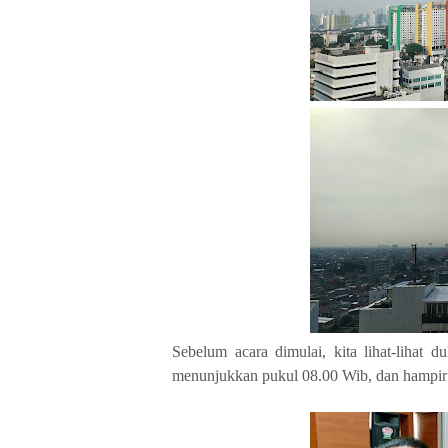
Sebelum acara dimulai, kita lihat-lihat 
menunjukkan pukul 08.00 Wib, dan hampir 