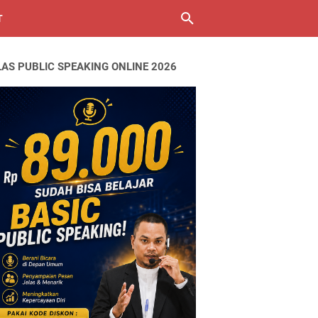
T
LAS PUBLIC SPEAKING ONLINE 2026