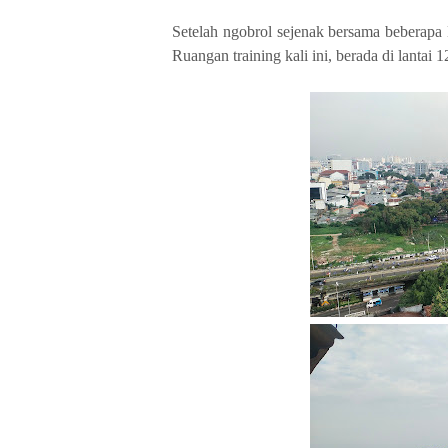
Setelah ngobrol sejenak bersama beberapa
Ruangan training kali ini, berada di lantai 