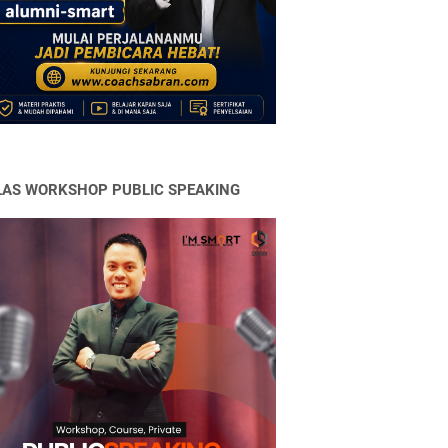
LAS WORKSHOP PUBLIC SPEAKING