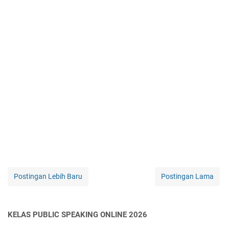
Postingan Lebih Baru
Postingan Lama
KELAS PUBLIC SPEAKING ONLINE 2026