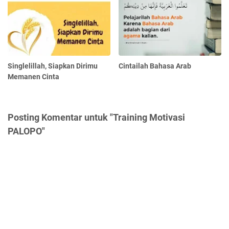
Singlelillah, Siapkan Dirimu
Cintailah Bahasa Arab
Memanen Cinta
Posting Komentar untuk "Training Motivasi
PALOPO"