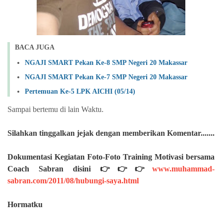
BACA JUGA
NGAJI SMART Pekan Ke-8 SMP Negeri 20 Makassar
NGAJI SMART Pekan Ke-7 SMP Negeri 20 Makassar
Pertemuan Ke-5 LPK AICHI (05/14)
Sampai bertemu di lain Waktu.
Silahkan
tinggalkan jejak dengan memberikan Komentar.......
Dokumentasi Kegiatan Foto-Foto Training Motivasi bersama
Coach Sabran disini 👉👉👉
www.muhammad-
sabran.com/2011/08/hubungi-saya.html
Hormatku