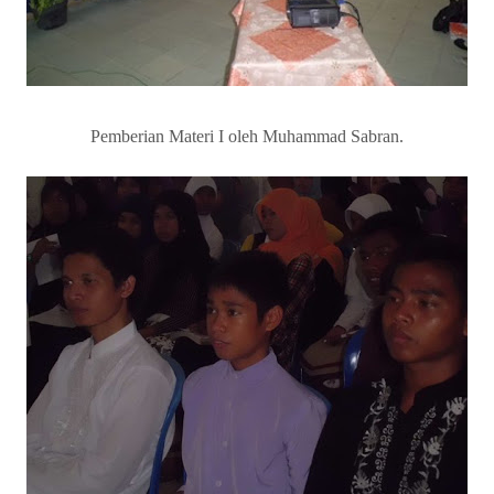
Pemberian Materi I oleh Muhammad Sabran.