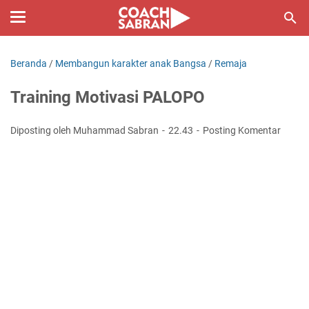
Beranda
/
Membangun karakter anak Bangsa
/
Remaja
Training Motivasi PALOPO
Diposting oleh Muhammad Sabran
22.43
Posting Komentar