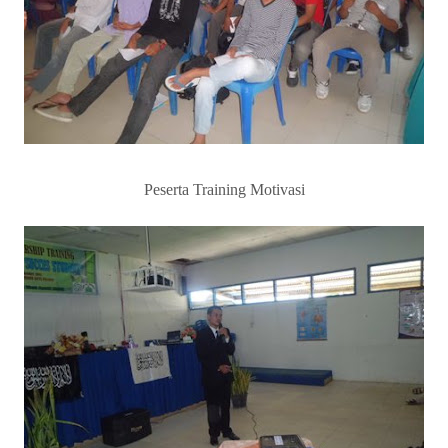
Peserta Training Motivasi