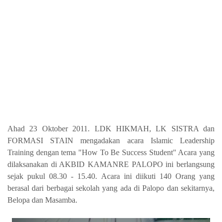
Ahad 23 Oktober 2011. LDK HIKMAH, LK SISTRA dan
FORMASI STAIN mengadakan acara Islamic Leadership
Training dengan tema "How To Be Success Student" Acara yang
dilaksanakan di AKBID KAMANRE PALOPO ini berlangsung
sejak pukul 08.30 - 15.40. Acara ini diikuti 140 Orang yang
berasal dari berbagai sekolah yang ada di Palopo dan sekitarnya,
Belopa dan Masamba.