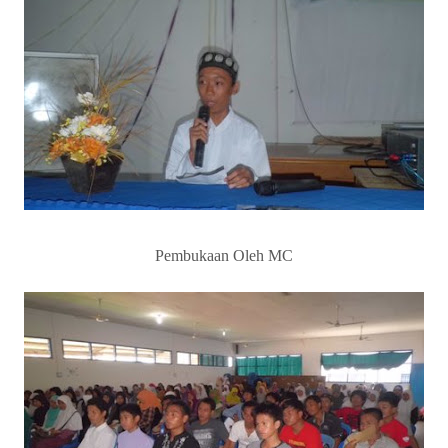
Pembukaan Oleh MC