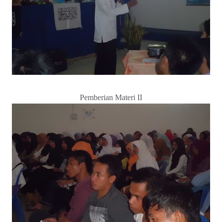
Pemberian Materi II