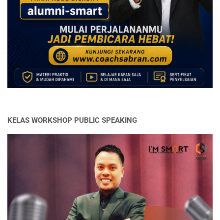
KELAS WORKSHOP PUBLIC SPEAKING