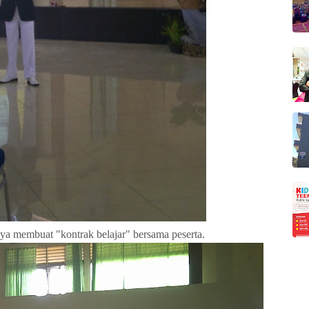
ya membuat "kontrak belajar" bersama peserta.