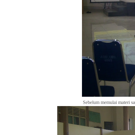
Sebelum memulai materi sa