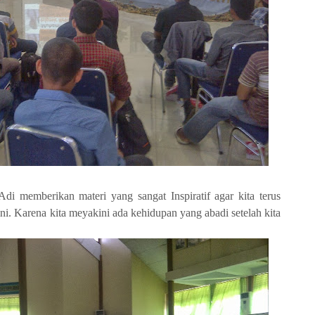
di memberikan materi yang sangat Inspiratif agar kita terus
i. Karena kita meyakini ada kehidupan yang abadi setelah kita