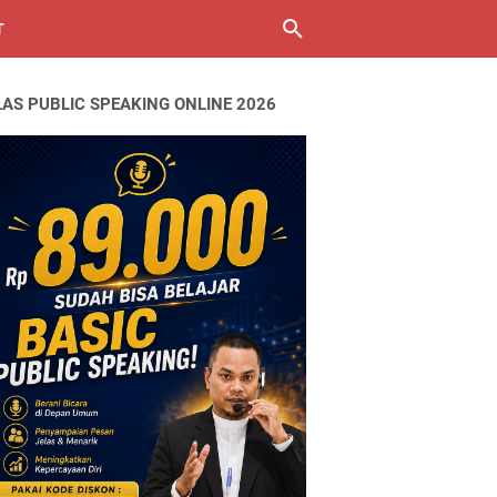
T
LAS PUBLIC SPEAKING ONLINE 2026