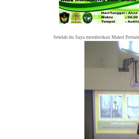
Setelah itu Saya memberikan Materi Pertam