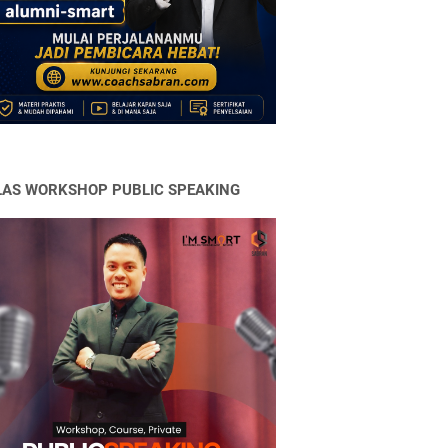
LAS WORKSHOP PUBLIC SPEAKING