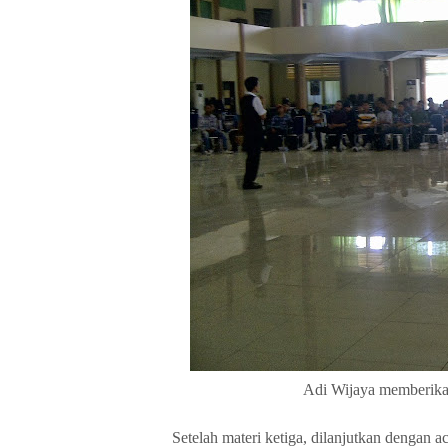
Adi Wijaya memberika
Setelah materi ketiga, dilanjutkan deng