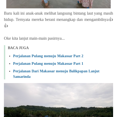
Baru kali ini anak-anak melihat langsung bintang laut yang masih
hidup. Ternyata mereka berani menangkap dan mengambilnya👍
👍
Oke kita lanjut main-main pasirnya...
BACA JUGA
Perjalanan Pulang menuju Makassar Part 2
Perjalanan Pulang menuju Makassar Part 1
Perjalanan Dari Makassar menuju Balikpapan Lanjut
Samarinda