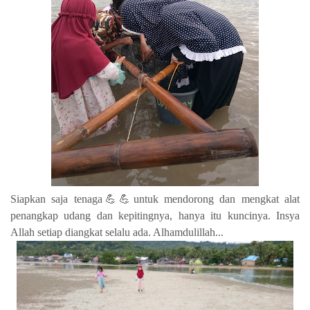
Siapkan saja tenaga💪💪untuk mendorong dan mengkat alat
penangkap udang dan kepitingnya, hanya itu kuncinya. Insya
Allah setiap diangkat selalu ada. Alhamdulillah...