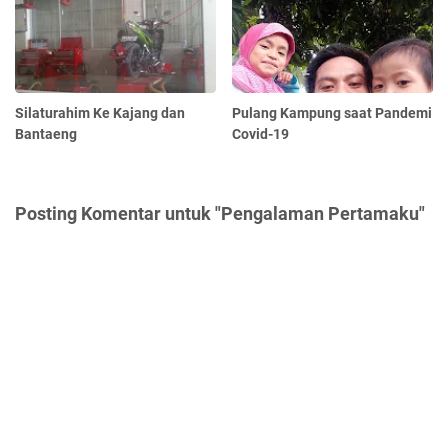
Silaturahim Ke Kajang dan
Pulang Kampung saat Pandemi
Bantaeng
Covid-19
Posting Komentar untuk "Pengalaman Pertamaku"