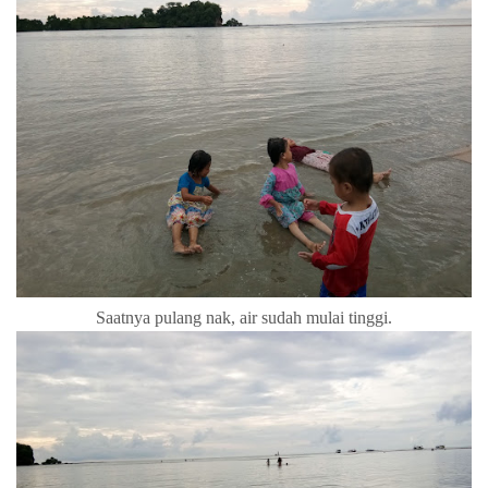
Saatnya pulang nak, air sudah mulai tinggi.