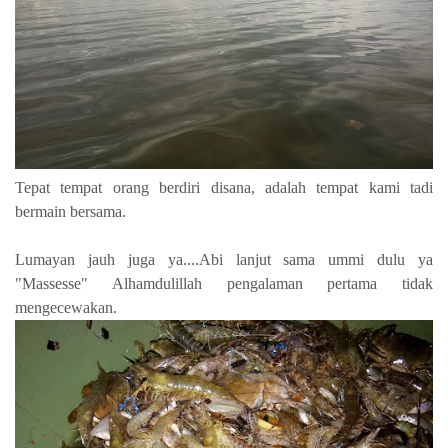
Tepat tempat orang berdiri disana, adalah tempat kami tadi
bermain bersama.
Lumayan jauh juga ya....Abi lanjut sama ummi dulu ya
"Massesse" Alhamdulillah pengalaman pertama tidak
mengecewakan.