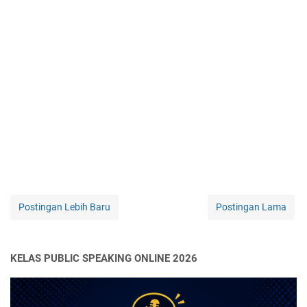
Postingan Lebih Baru
Postingan Lama
KELAS PUBLIC SPEAKING ONLINE 2026