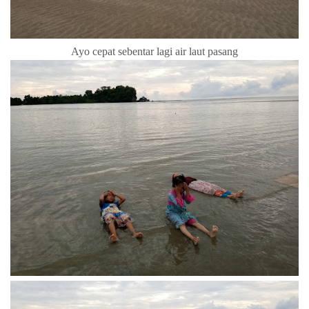
Ayo cepat sebentar lagi air laut pasang