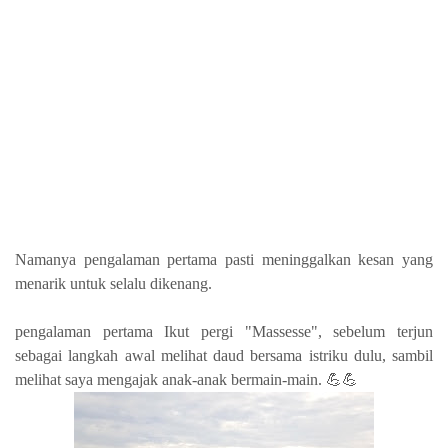
Namanya pengalaman pertama pasti meninggalkan kesan yang
menarik untuk selalu dikenang.
pengalaman pertama Ikut pergi "Massesse", sebelum terjun
sebagai langkah awal melihat daud bersama istriku dulu, sambil
melihat saya mengajak anak-anak bermain-main.
💪💪