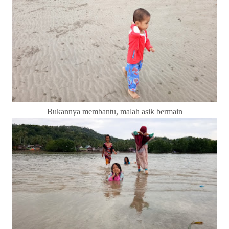
Bukannya membantu, malah asik bermain