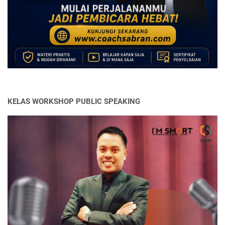
KELAS WORKSHOP PUBLIC SPEAKING