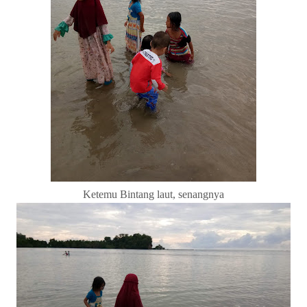
Ketemu Bintang laut, senangnya