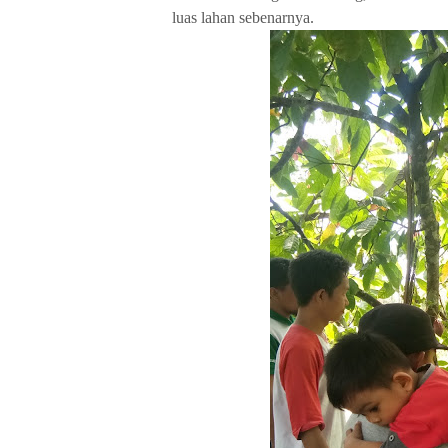
luas lahan sebenarnya.