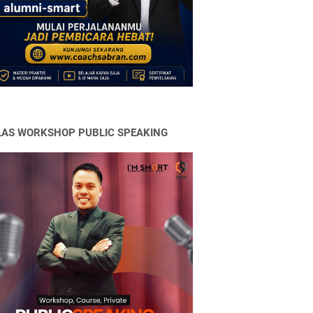
LAS WORKSHOP PUBLIC SPEAKING