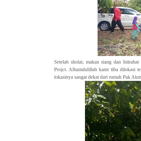
Setelah sholat, makan siang dan Istirah
Projct. Alhamdulillah kami tiba dilokasi 
lokasinya sangat dekat dari rumah Pak Akma