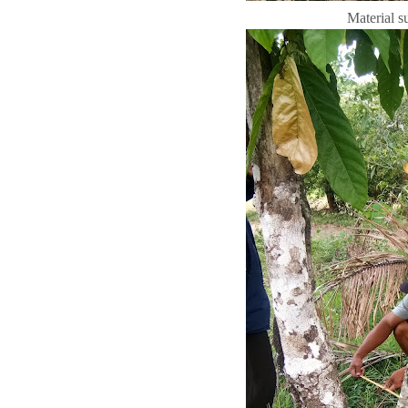
Material s