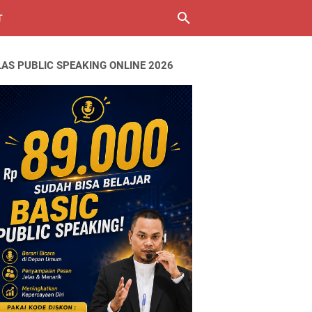
T
LAS PUBLIC SPEAKING ONLINE 2026