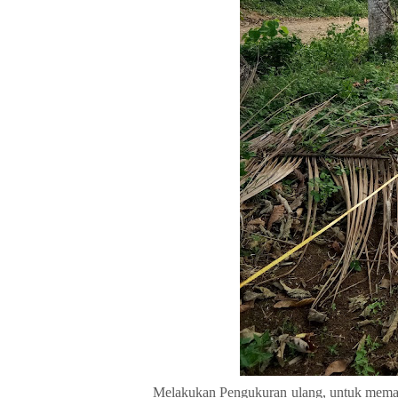
Melakukan Pengukuran ulang, untuk memast