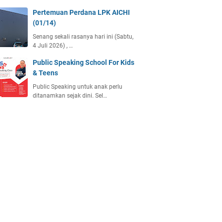
Pertemuan Perdana LPK AICHI
(01/14)
Senang sekali rasanya hari ini (Sabtu,
4 Juli 2026) , …
Public Speaking School For Kids
& Teens
Public Speaking untuk anak perlu
ditanamkan sejak dini. Sel…