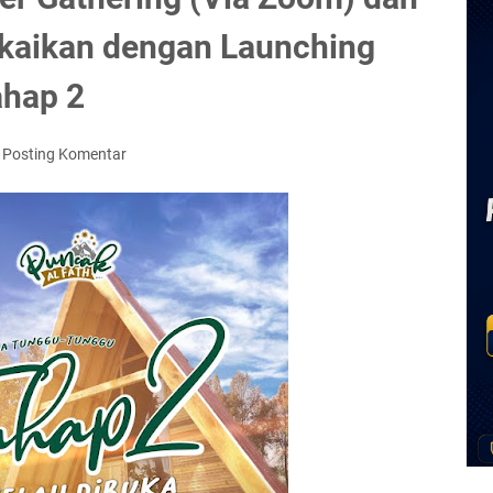
gkaikan dengan Launching
hap 2
Posting Komentar