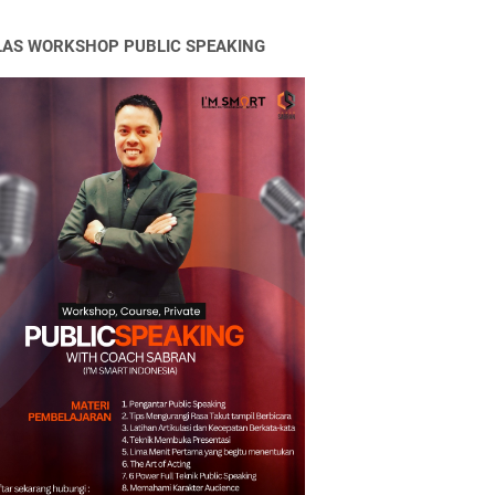
LAS WORKSHOP PUBLIC SPEAKING