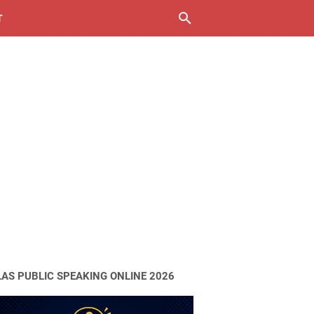
T
LAS PUBLIC SPEAKING ONLINE 2026