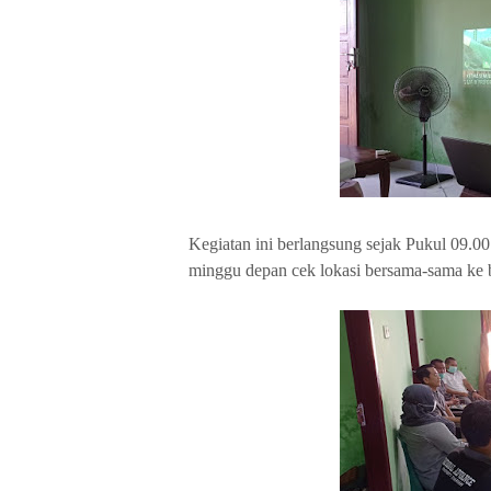
Kegiatan ini berlangsung sejak Pukul 09.00
minggu depan cek lokasi bersama-sama ke 