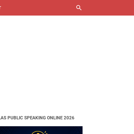
T
LAS PUBLIC SPEAKING ONLINE 2026