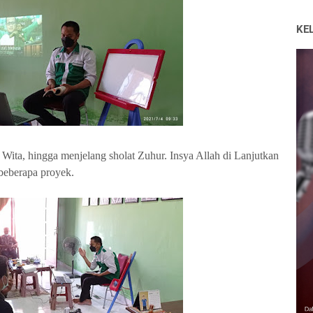
KE
 Wita, hingga menjelang sholat Zuhur. Insya Allah di Lanjutkan
beberapa proyek.