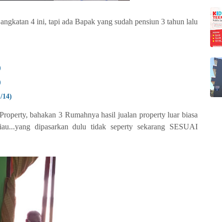
ngkatan 4 ini, tapi ada Bapak yang sudah pensiun 3 tahun lalu
)
)
/14)
Property, bahakan 3 Rumahnya hasil jualan property luar biasa
eliau...yang dipasarkan dulu tidak seperty sekarang SESUAI