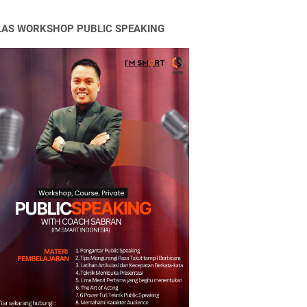
LAS WORKSHOP PUBLIC SPEAKING