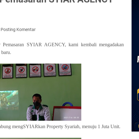
Posting Komentar
ntor Pemasaran SYIAR AGENCY, kami kembali mengadakan
 baru.
gabung mengSYIARkan Property Syariah, menuju 1 Juta Unit.