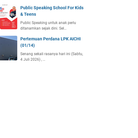
Public Speaking School For Kids
& Teens
Public Speaking untuk anak perlu
ditanamkan sejak dini. Sel…
Pertemuan Perdana LPK AICHI
(01/14)
Senang sekali rasanya hari ini (Sabtu,
4 Juli 2026) , …