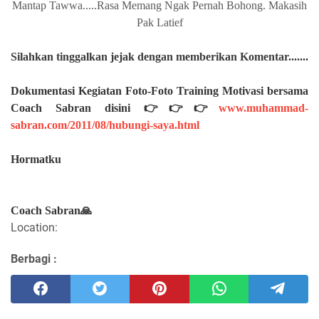
Mantap Tawwa.....Rasa Memang Ngak Pernah Bohong. Makasih
Pak Latief
Silahkan
tinggalkan jejak dengan memberikan Komentar.......
Dokumentasi Kegiatan Foto-Foto Training Motivasi bersama
Coach Sabran disini 👉👉👉
www.muhammad-
sabran.com/2011/08/hubungi-saya.html
Hormatku
Coach Sabran🙏
Location:
Berbagi :