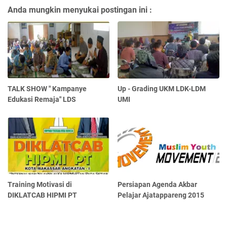
Anda mungkin menyukai postingan ini :
TALK SHOW " Kampanye
Up - Grading UKM LDK-LDM
Edukasi Remaja" LDS
UMI
Training Motivasi di
Persiapan Agenda Akbar
DIKLATCAB HIPMI PT
Pelajar Ajatappareng 2015