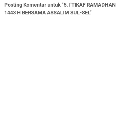
Posting Komentar untuk "5. I'TIKAF RAMADHAN
1443 H BERSAMA ASSALIM SUL-SEL"