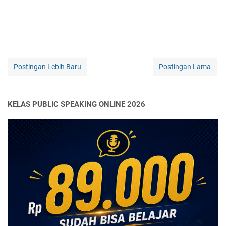
Postingan Lebih Baru
Postingan Lama
KELAS PUBLIC SPEAKING ONLINE 2026