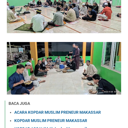
BACA JUGA
ACARA KOPDAR MUSLIM PRENEUR MAKASSAR
KOPDAR MUSLIM PRENEUR MAKASSAR