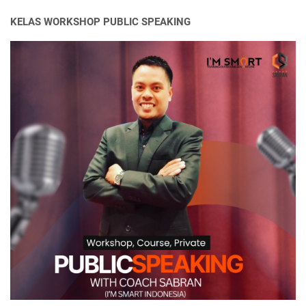
KELAS WORKSHOP PUBLIC SPEAKING