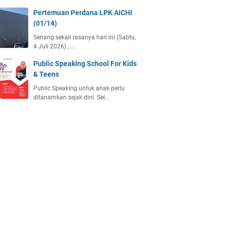
Pertemuan Perdana LPK AICHI
(01/14)
Senang sekali rasanya hari ini (Sabtu,
4 Juli 2026) , …
Public Speaking School For Kids
& Teens
Public Speaking untuk anak perlu
ditanamkan sejak dini. Sel…