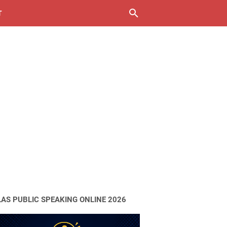
T
LAS PUBLIC SPEAKING ONLINE 2026