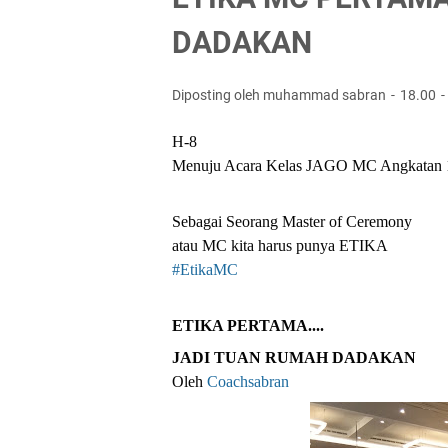
DADAKAN
Diposting oleh muhammad sabran
18.00
H-8
Menuju Acara Kelas JAGO MC Angkatan 
Sebagai Seorang Master of Ceremony
atau MC kita harus punya ETIKA
#EtikaMC
ETIKA PERTAMA....
JADI TUAN RUMAH DADAKAN
Oleh 
Coachsabran