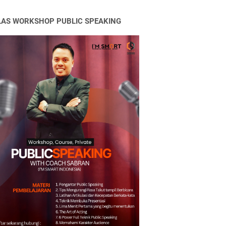
LAS WORKSHOP PUBLIC SPEAKING