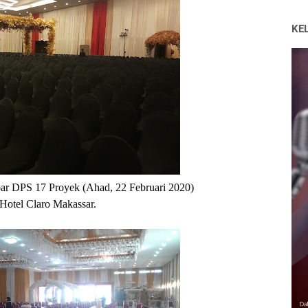
KE
r DPS 17 Proyek (Ahad, 22 Februari 2020) 
 Hotel Claro Makassar.