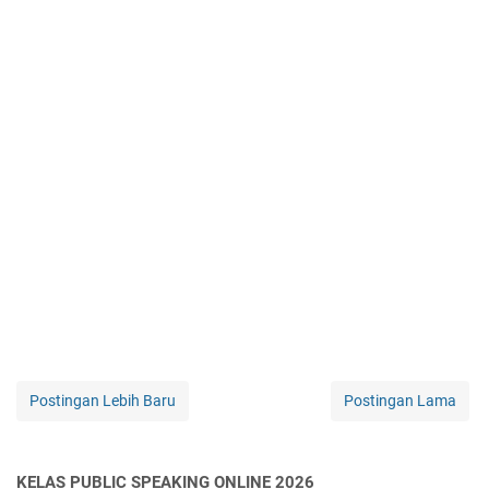
Postingan Lebih Baru
Postingan Lama
KELAS PUBLIC SPEAKING ONLINE 2026