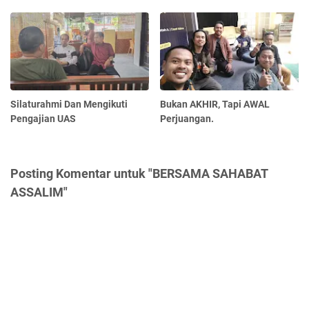
Silaturahmi Dan Mengikuti
Bukan AKHIR, Tapi AWAL
Pengajian UAS
Perjuangan.
Posting Komentar untuk "BERSAMA SAHABAT
ASSALIM"