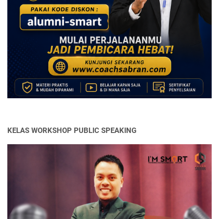
KELAS WORKSHOP PUBLIC SPEAKING