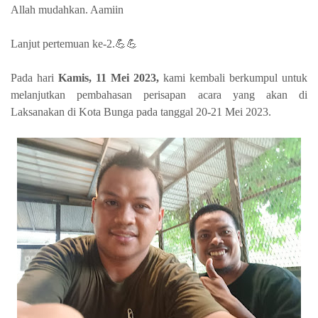
Allah mudahkan. Aamiin
Lanjut pertemuan ke-2.💪💪
Pada hari
Kamis, 11 Mei 2023,
kami kembali berkumpul untuk
melanjutkan pembahasan perisapan acara yang akan di
Laksanakan di Kota Bunga pada tanggal 20-21 Mei 2023.