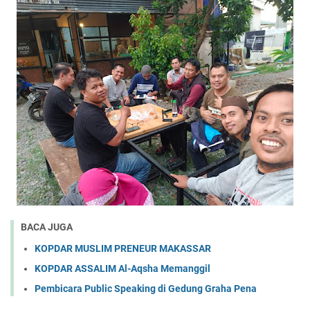
BACA JUGA
KOPDAR MUSLIM PRENEUR MAKASSAR
KOPDAR ASSALIM Al-Aqsha Memanggil
Pembicara Public Speaking di Gedung Graha Pena