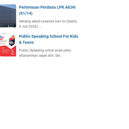
Pertemuan Perdana LPK AICHI
(01/14)
Senang sekali rasanya hari ini (Sabtu,
4 Juli 2026) , …
Public Speaking School For Kids
& Teens
Public Speaking untuk anak perlu
ditanamkan sejak dini. Sel…