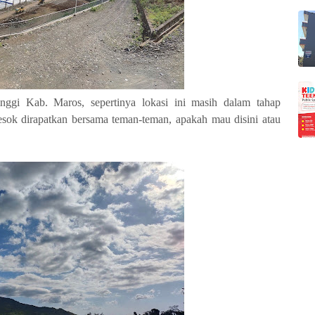
nggi Kab. Maros, sepertinya lokasi ini masih dalam tahap
besok dirapatkan bersama teman-teman, apakah mau disini atau