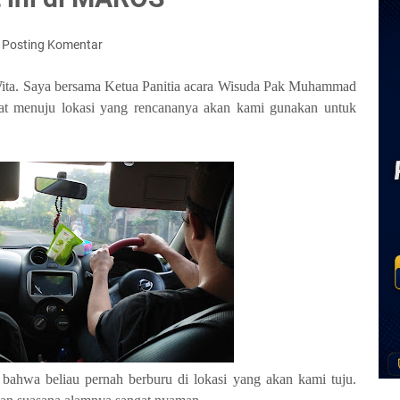
Posting Komentar
Wita. Saya bersama Ketua Panitia acara Wisuda Pak Muhammad
kat menuju lokasi yang rencananya akan kami gunakan untuk
, bahwa beliau pernah berburu di lokasi yang akan kami tuju.