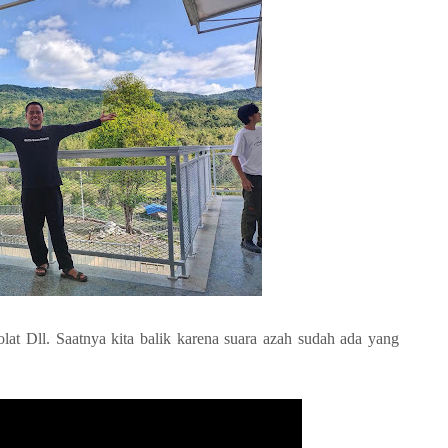
at Dll. Saatnya kita balik karena suara azah sudah ada yang