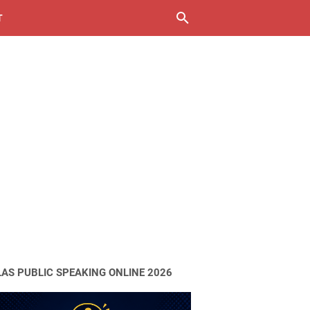
T
LAS PUBLIC SPEAKING ONLINE 2026