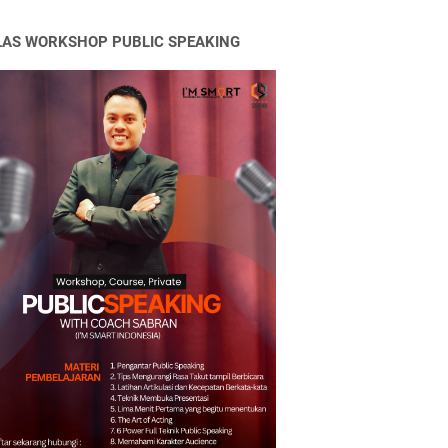
LAS WORKSHOP PUBLIC SPEAKING