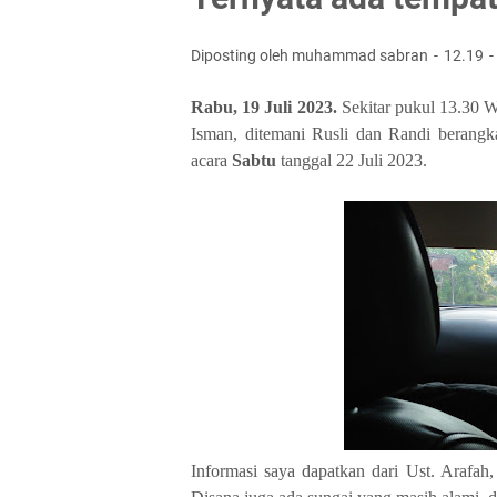
Diposting oleh muhammad sabran
12.19
Rabu, 19 Juli 2023.
Sekitar pukul 13.30 
Isman, ditemani Rusli dan Randi berang
acara
Sabtu
tanggal 22 Juli 2023.
Informasi saya dapatkan dari Ust. Arafah