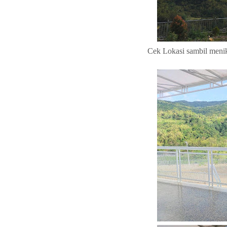
Cek Lokasi sambil meni