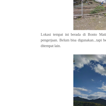
Lokasi tempat ini berada di Bonto Mati
pengerjaan. Belum bisa digunakan...tapi 
ditempat lain.