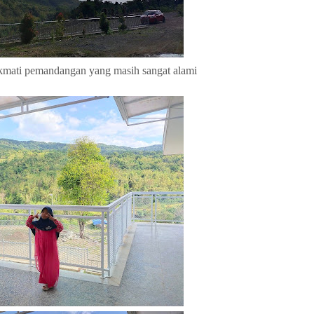
kmati pemandangan yang masih sangat alami