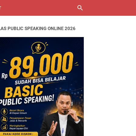
T
LAS PUBLIC SPEAKING ONLINE 2026