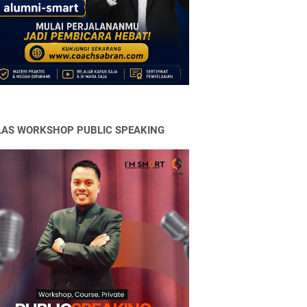
LAS WORKSHOP PUBLIC SPEAKING