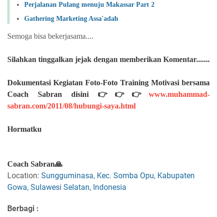
Perjalanan Pulang menuju Makassar Part 2
Gathering Marketing Assa'adah
Semoga bisa bekerjasama....
Silahkan
tinggalkan jejak dengan memberikan Komentar.......
Dokumentasi Kegiatan Foto-Foto Training Motivasi bersama
Coach Sabran disini 👉👉👉
www.muhammad-
sabran.com/2011/08/hubungi-saya.html
Hormatku
Coach Sabran🙏
Location:
Sungguminasa, Kec. Somba Opu, Kabupaten
Gowa, Sulawesi Selatan, Indonesia
Berbagi :