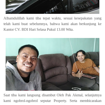
Alhamdulillah kami tiba tepat waktu, sesuai kesepakatan yang
telah kami buat sebelumnya, bahwa kami akan berkunjung ke
Kantor CV. BDI Hari Selasa Pukul 13.00 Wita.
Saat tiba kami langsung disambut Oleh Pak Akmal, selanjutnya
kami ngobrol-ngobrol seputar Property. Serta membicarakan