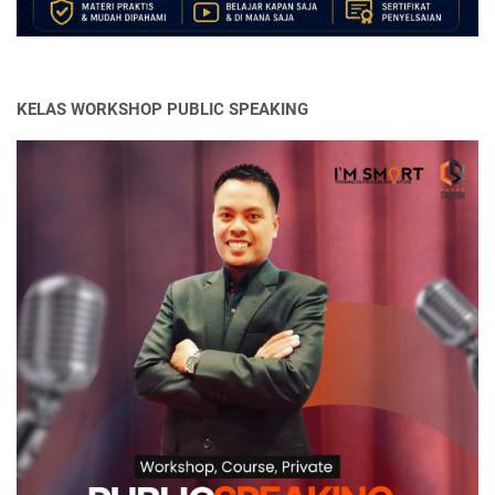
KELAS WORKSHOP PUBLIC SPEAKING