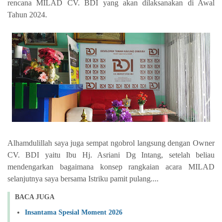
rencana MILAD CV. BDI yang akan dilaksanakan di Awal
Tahun 2024.
Alhamdulillah saya juga sempat ngobrol langsung dengan Owner
CV. BDI yaitu Ibu Hj. Asriani Dg Intang, setelah beliau
mendengarkan bagaimana konsep rangkaian acara MILAD
selanjutnya saya bersama Istriku pamit pulang....
BACA JUGA
Insantama Spesial Moment 2026