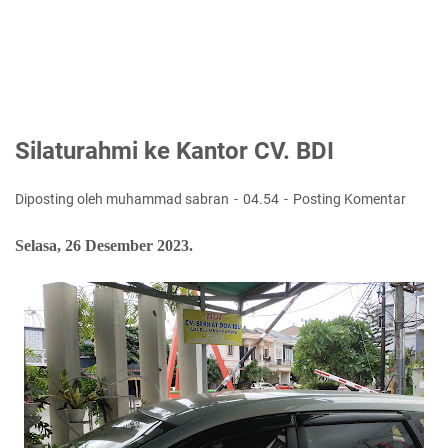
Silaturahmi ke Kantor CV. BDI
Diposting oleh muhammad sabran
04.54
Posting Komentar
Selasa, 26 Desember 2023.