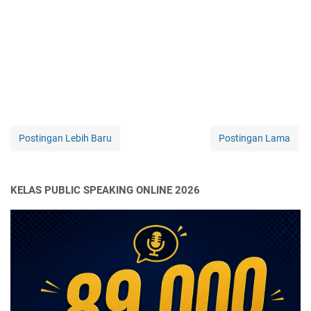
Postingan Lebih Baru
Postingan Lama
KELAS PUBLIC SPEAKING ONLINE 2026