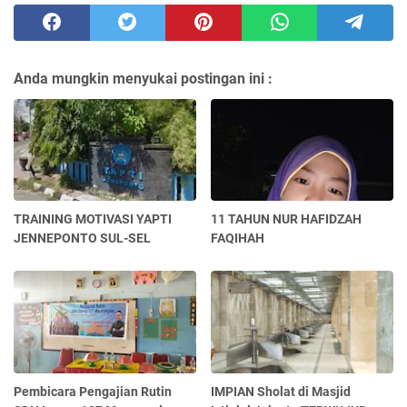
Anda mungkin menyukai postingan ini :
TRAINING MOTIVASI YAPTI
11 TAHUN NUR HAFIDZAH
JENNEPONTO SUL-SEL
FAQIHAH
Pembicara Pengajian Rutin
IMPIAN Sholat di Masjid