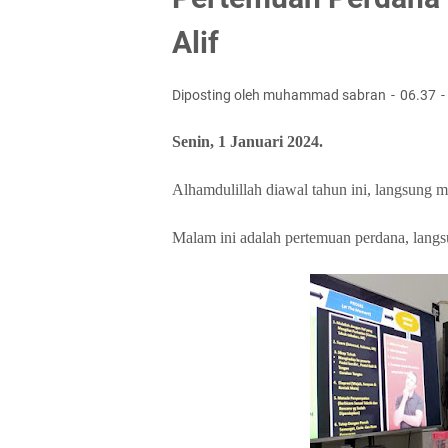
Alif
Diposting oleh muhammad sabran
06.37
Senin, 1 Januari 2024.
Alhamdulillah diawal tahun ini, langsung mu
Malam ini adalah pertemuan perdana, lan