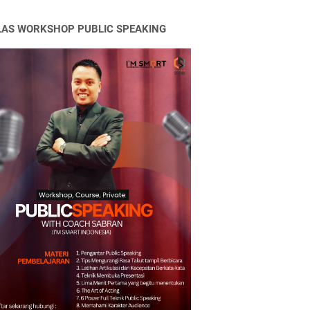
LAS WORKSHOP PUBLIC SPEAKING