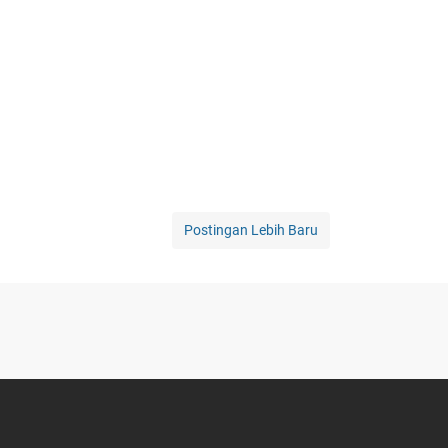
Postingan Lebih Baru