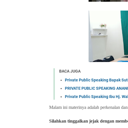
BACA JUGA
Private Public Speaking Bapak Sut
PRIVATE PUBLIC SPEAKING ANAN
Private Public Speaking Ibu Hj. Wah
Malam ini materinya adalah perkenalan dan
Silahkan
tinggalkan jejak dengan member