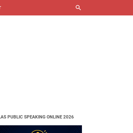
T
LAS PUBLIC SPEAKING ONLINE 2026