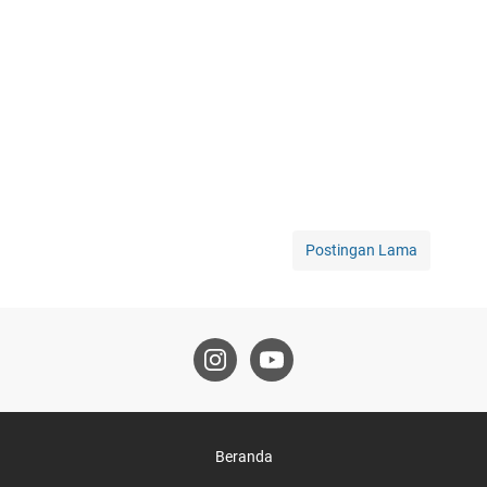
Postingan Lama
Beranda