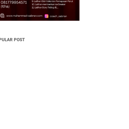
PULAR POST