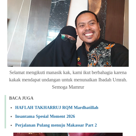
Selamat mengikuti manasik kak, kami ikut berbahagia karena
kakak mendapat undangan untuk menunaikan Ibadah Umrah.
Semoga Mamrur
BACA JUGA
HAFLAH TAKHARRUJ RQM Mardhatillah
Insantama Spesial Moment 2026
Perjalanan Pulang menuju Makassar Part 2