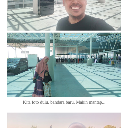
Kita foto dulu, bandara baru. Makin mantap...