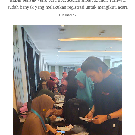
sudah banyak yang melakukan registrasi untuk mengikuti acara
manasik.