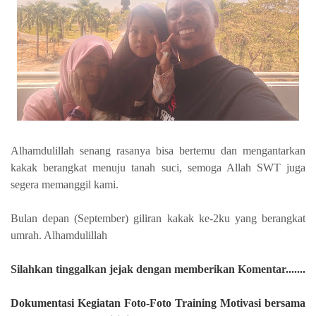
Alhamdulillah senang rasanya bisa bertemu dan mengantarkan
kakak berangkat menuju tanah suci, semoga Allah SWT juga
segera memanggil kami.
Bulan depan (September) giliran kakak ke-2ku yang berangkat
umrah. Alhamdulillah
Silahkan
tinggalkan jejak dengan memberikan Komentar.......
Dokumentasi Kegiatan Foto-Foto Training Motivasi bersama