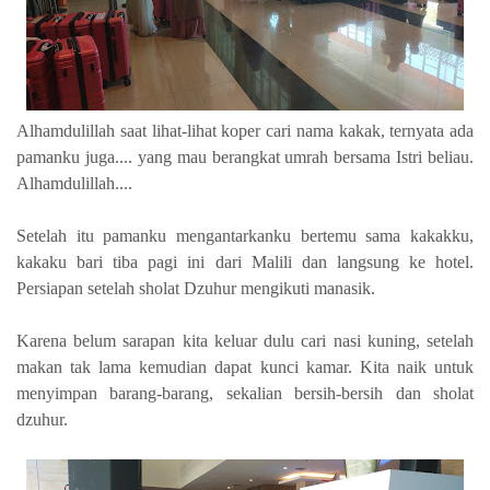
Alhamdulillah saat lihat-lihat koper cari nama kakak, ternyata ada
pamanku juga.... yang mau berangkat umrah bersama Istri beliau.
Alhamdulillah....
Setelah itu pamanku mengantarkanku bertemu sama kakakku,
kakaku bari tiba pagi ini dari Malili dan langsung ke hotel.
Persiapan setelah sholat Dzuhur mengikuti manasik.
Karena belum sarapan kita keluar dulu cari nasi kuning, setelah
makan tak lama kemudian dapat kunci kamar. Kita naik untuk
menyimpan barang-barang, sekalian bersih-bersih dan sholat
dzuhur.