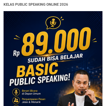
KELAS PUBLIC SPEAKING ONLINE 2026