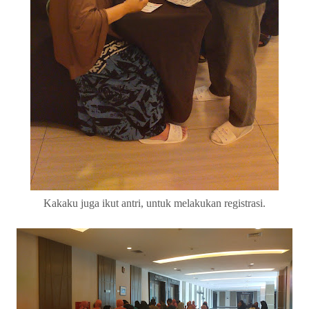
Kakaku juga ikut antri, untuk melakukan registrasi.