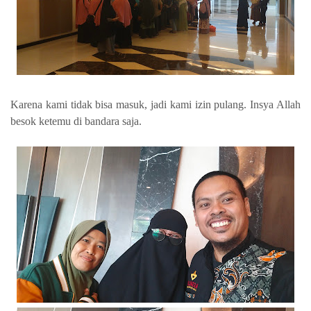
Karena kami tidak bisa masuk, jadi kami izin pulang. Insya Allah
besok ketemu di bandara saja.