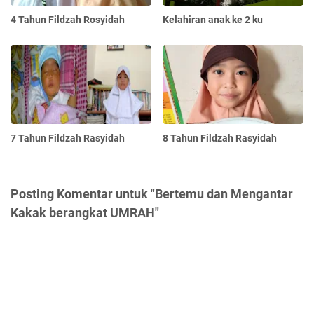
4 Tahun Fildzah Rosyidah
Kelahiran anak ke 2 ku
7 Tahun Fildzah Rasyidah
8 Tahun Fildzah Rasyidah
Posting Komentar untuk "Bertemu dan Mengantar
Kakak berangkat UMRAH"