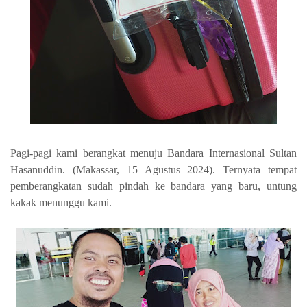
Pagi-pagi kami berangkat menuju Bandara Internasional Sultan
Hasanuddin. (Makassar, 15 Agustus 2024). Ternyata tempat
pemberangkatan sudah pindah ke bandara yang baru, untung
kakak menunggu kami.