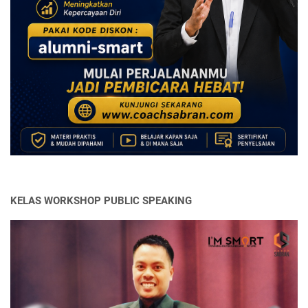
KELAS WORKSHOP PUBLIC SPEAKING