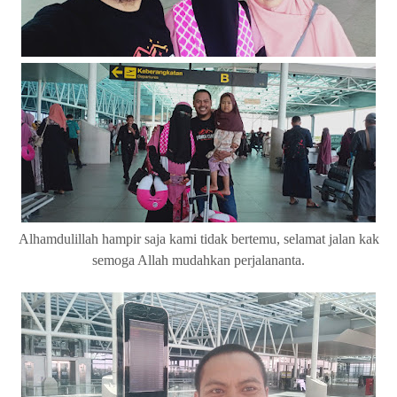
Alhamdulillah hampir saja kami tidak bertemu, selamat jalan kak
semoga Allah mudahkan perjalananta.