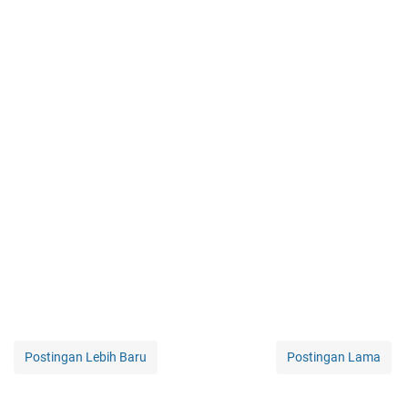
Postingan Lebih Baru
Postingan Lama