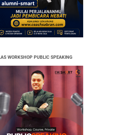
LAS WORKSHOP PUBLIC SPEAKING