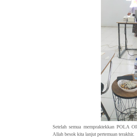
Setelah semua mempraktekkan POLA 
Allah besok kita lanjut pertemuan terakhir.