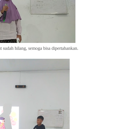
ut sudah hilang, semoga bisa dipertahankan.